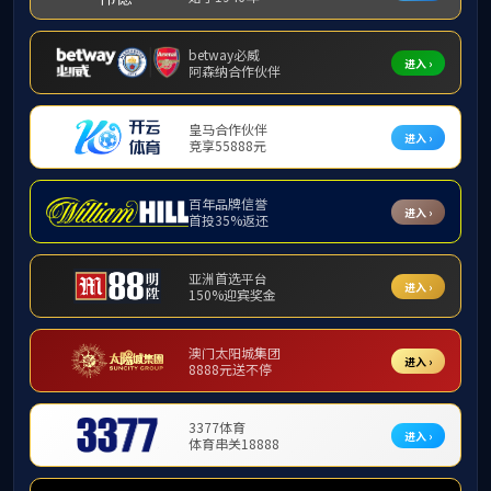
基层党建
支部设置
支部设置
党团建设
学习园地
党史学习教育
党建工作室